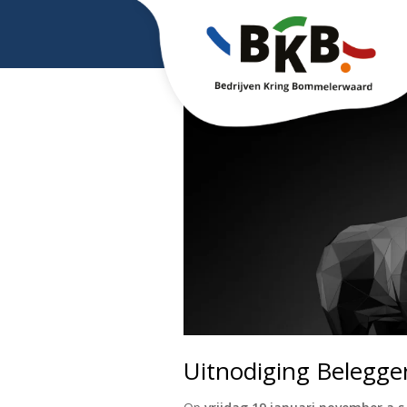
Uitnodiging Belegge