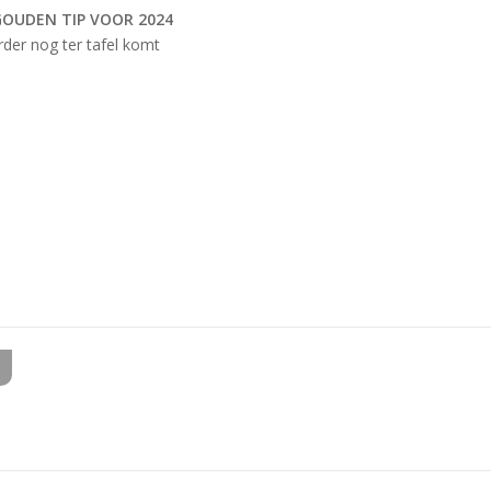
 GOUDEN TIP VOOR 2024
der nog ter tafel komt