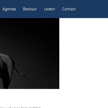
Agenda
Bestuur
Leden
Contact