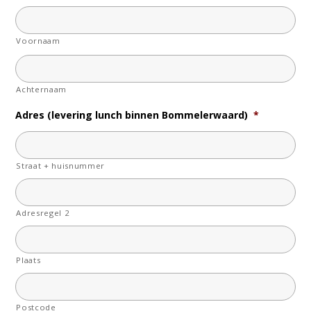
Voornaam
Achternaam
Adres (levering lunch binnen Bommelerwaard)
*
Straat + huisnummer
Adresregel 2
Plaats
Postcode