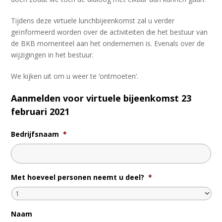
Tijdens deze virtuele lunchbijeenkomst zal u verder
geïnformeerd worden over de activiteiten die het bestuur van
de BKB momenteel aan het ondernemen is. Evenals over de
wijzigingen in het bestuur.
We kijken uit om u weer te ‘ontmoeten’.
Aanmelden voor virtuele bijeenkomst 23
februari 2021
Bedrijfsnaam
*
Met hoeveel personen neemt u deel?
*
Naam