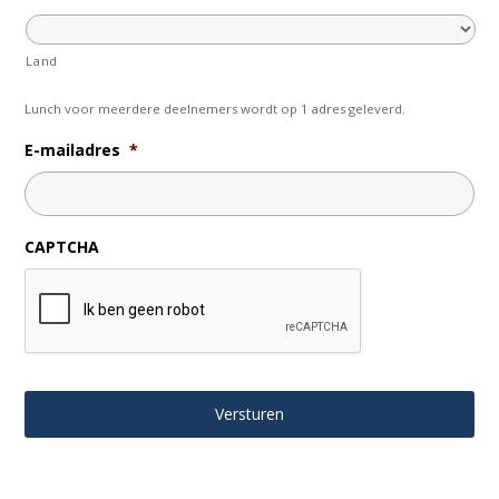
Land
Lunch voor meerdere deelnemers wordt op 1 adres geleverd.
E-mailadres
*
CAPTCHA