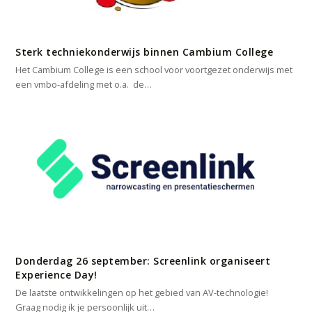
Sterk techniekonderwijs binnen Cambium College
Het Cambium College is een school voor voortgezet onderwijs met
een vmbo-afdeling met o.a. de…
Donderdag 26 september: Screenlink organiseert
Experience Day!
De laatste ontwikkelingen op het gebied van AV-technologie!
Graag nodig ik je persoonlijk uit…