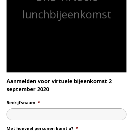
lunchbijeenkomst
Aanmelden voor virtuele bijeenkomst 2
september 2020
Bedrijfsnaam
*
Met hoeveel personen komt u?
*