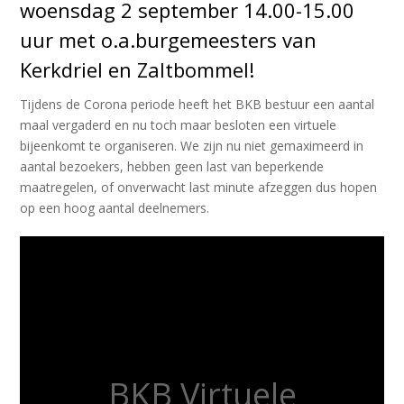
woensdag 2 september 14.00-15.00
uur met o.a.burgemeesters van
Kerkdriel en Zaltbommel!
Tijdens de Corona periode heeft het BKB bestuur een aantal
maal vergaderd en nu toch maar besloten een virtuele
bijeenkomt te organiseren. We zijn nu niet gemaximeerd in
aantal bezoekers, hebben geen last van beperkende
maatregelen, of onverwacht last minute afzeggen dus hopen
op een hoog aantal deelnemers.
BKB Virtuele