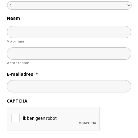
Naam
Voornaam
Achternaam
E-mailadres
*
CAPTCHA