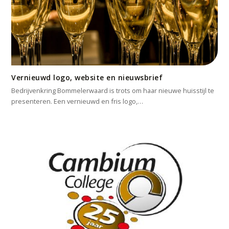
Vernieuwd logo, website en nieuwsbrief
Bedrijvenkring Bommelerwaard is trots om haar nieuwe huisstijl te
presenteren. Een vernieuwd en fris logo,…