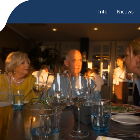
Info
Nieuws