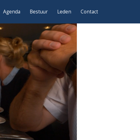
Agenda
Bestuur
Leden
Contact