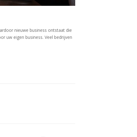
ardoor nieuwe business ontstaat die
or uw eigen business. Veel bedrijven