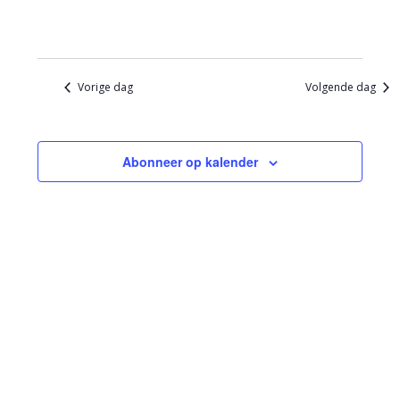
Vorige dag
Volgende dag
Abonneer op kalender