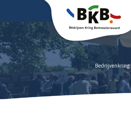
Bedrijvenkring