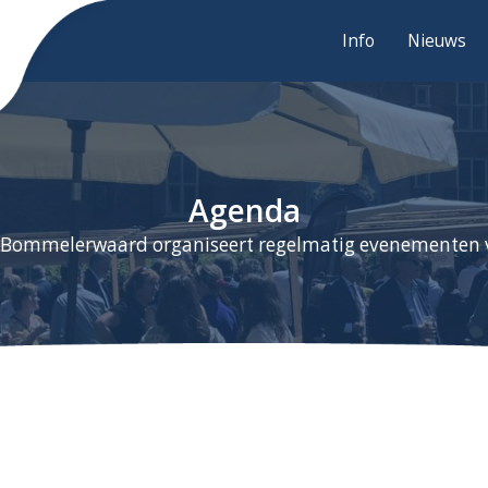
Info
Nieuws
Agenda
 Bommelerwaard organiseert regelmatig evenementen 