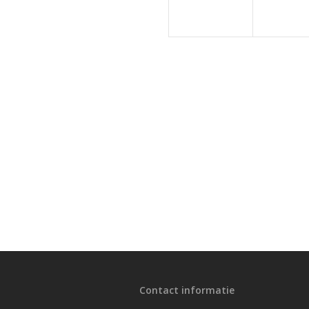
Contact informatie