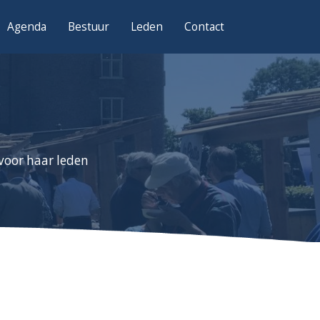
Agenda
Bestuur
Leden
Contact
voor haar leden