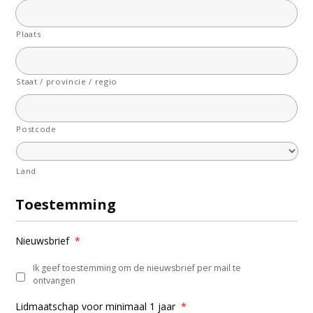
Plaats
Staat / provincie / regio
Postcode
Land
Toestemming
Nieuwsbrief
*
Ik geef toestemming om de nieuwsbrief per mail te
ontvangen
Lidmaatschap voor minimaal 1 jaar
*