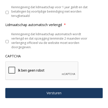
Kennisgeving dat lidmaatschap voor 1 jaar geldt en dat
betalingen bij voortijdige beëindiging niet worden
terugbetaald
Lidmaatschap automatisch verlengd
*
Kennisgeving dat lidmaatschap automatisch wordt
verlengd en dat opzegging tenminste 2 maanden voor
verlenging officieel via de website moet worden
doorgegeven.
CAPTCHA