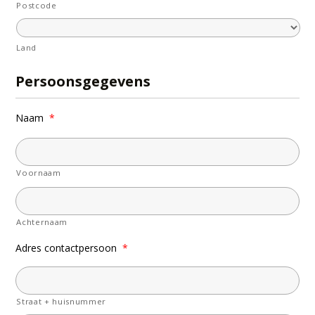
Postcode
Land
Persoonsgegevens
Naam
*
Voornaam
Achternaam
Adres contactpersoon
*
Straat + huisnummer