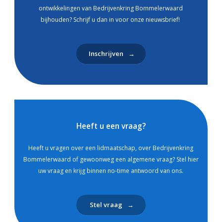
ontwikkelingen van Bedrijvenkring Bommelerwaard
bijhouden? Schrijf u dan in voor onze nieuwsbrief!
Inschrijven
Heeft u een vraag?
Heeft u vragen over een lidmaatschap, over Bedrijvenkring
Bommelerwaard of gewoonweg een algemene vraag? Stel hier
uw vraag en krijg binnen no-time antwoord van ons.
Stel vraag