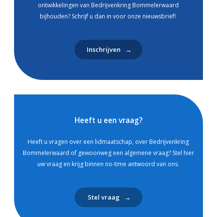
ontwikkelingen van Bedrijvenkring Bommelerwaard
bijhouden? Schrijf u dan in voor onze nieuwsbrief!
Inschrijven
Heeft u een vraag?
Heeft u vragen over een lidmaatschap, over Bedrijvenkring
Bommelerwaard of gewoonweg een algemene vraag? Stel hier
uw vraag en krijg binnen no-time antwoord van ons.
Stel vraag