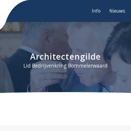
Info
Nieuws
Architectengilde
Lid Bedrijvenkring Bommelerwaard