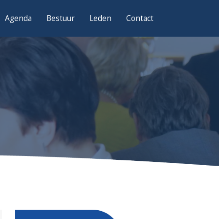
Agenda
Bestuur
Leden
Contact